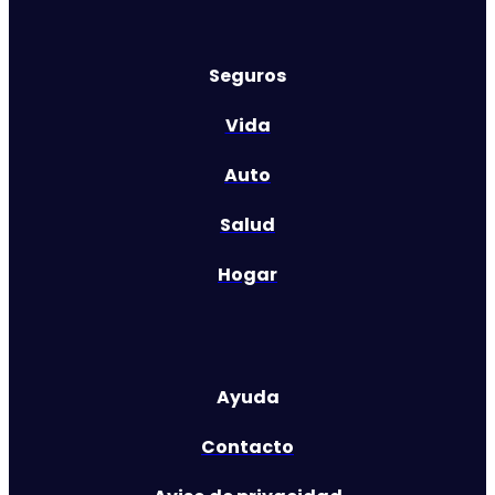
Seguros
Vida
Auto
Salud
Hogar
Ayuda
Contacto