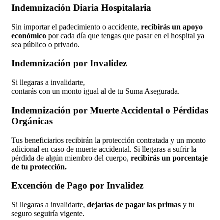
Indemnización Diaria Hospitalaria
Sin importar el padecimiento o accidente,
recibirás un apoyo
económico
por cada día que tengas que pasar en el hospital ya
sea público o privado.
Indemnización por Invalidez
Si llegaras a invalidarte,
contarás con un monto igual al de tu Suma Asegurada.
Indemnización por Muerte Accidental o Pérdidas
Orgánicas
Tus beneficiarios recibirán la protección contratada y un monto
adicional en caso de muerte accidental. Si llegaras a sufrir la
pérdida de algún miembro del cuerpo,
recibirás un porcentaje
de tu protección.
Excención de Pago por Invalidez
Si llegaras a invalidarte,
dejarías de pagar las primas
y tu
seguro seguiría vigente.