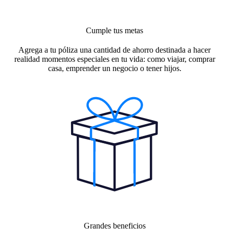
Cumple tus metas
Agrega a tu póliza una cantidad de ahorro destinada a hacer
realidad momentos especiales en tu vida: como viajar, comprar
casa, emprender un negocio o tener hijos.
Grandes beneficios