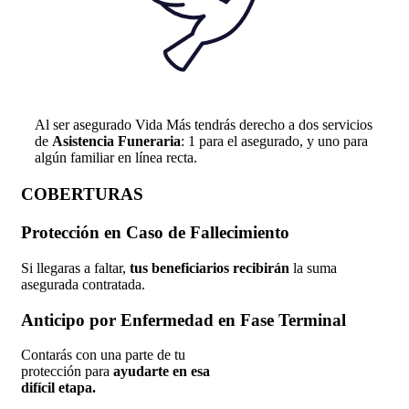
Al ser asegurado Vida Más tendrás derecho a dos servicios
de
Asistencia Funeraria
: 1 para el asegurado, y uno para
algún familiar en línea recta.
COBERTURAS
Protección en Caso de Fallecimiento
Si llegaras a faltar,
tus beneficiarios recibirán
la suma
asegurada contratada.
Anticipo por Enfermedad en Fase Terminal
Contarás con una parte de tu
protección para
ayudarte en esa
difícil etapa.