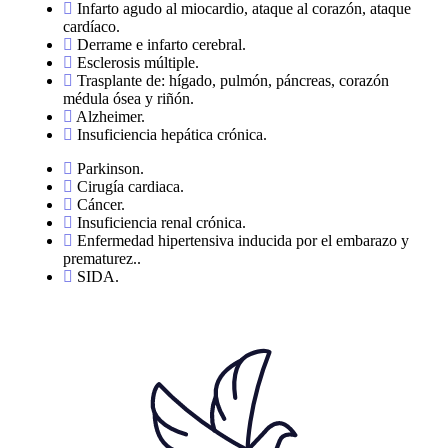
Infarto agudo al miocardio, ataque al corazón, ataque
cardíaco.
Derrame e infarto cerebral.
Esclerosis múltiple.
Trasplante de: hígado, pulmón, páncreas, corazón
médula ósea y riñón.
Alzheimer.
Insuficiencia hepática crónica.
Parkinson.
Cirugía cardiaca.
Cáncer.
Insuficiencia renal crónica.
Enfermedad hipertensiva inducida por el embarazo y
prematurez..
SIDA.