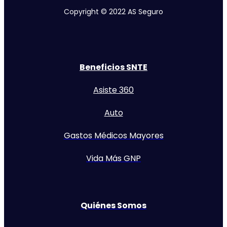
Copyright © 2022 AS Seguro
Beneficios SNTE
Asiste 360
Auto
Gastos Médicos Mayores
Vida Más GNP
Quiénes Somos