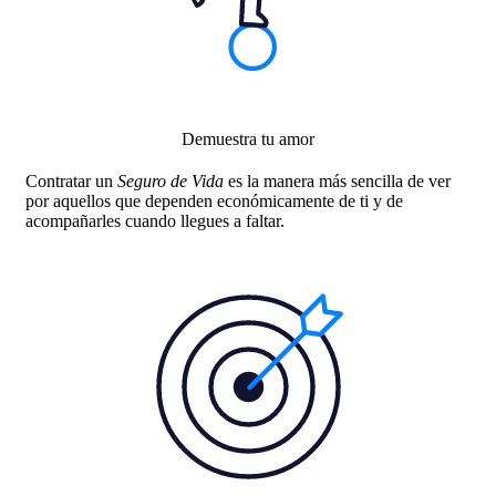
Demuestra tu amor
Contratar un
Seguro de Vida
es la manera más sencilla de ver
por aquellos que dependen económicamente de ti y de
acompañarles cuando llegues a faltar.