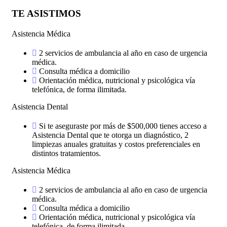
TE ASISTIMOS
Asistencia Médica
2 servicios de ambulancia al año en caso de urgencia
médica.
Consulta médica a domicilio
Orientación médica, nutricional y psicológica vía
telefónica, de forma ilimitada.
Asistencia Dental
Si te aseguraste por más de $500,000 tienes acceso a
Asistencia Dental que te otorga un diagnóstico, 2
limpiezas anuales gratuitas y costos preferenciales en
distintos tratamientos.
Asistencia Médica
2 servicios de ambulancia al año en caso de urgencia
médica.
Consulta médica a domicilio
Orientación médica, nutricional y psicológica vía
telefónica, de forma ilimitada.