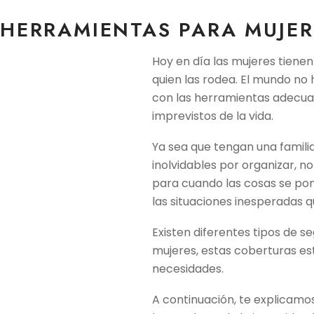
HERRAMIENTAS PARA MUJE
Hoy en día las mujeres tiene
quien las rodea. El mundo no
con las herramientas adecua
imprevistos de la vida.
Ya sea que tengan una familia
inolvidables por organizar, no
para cuando las cosas se pong
las situaciones inesperadas 
Existen diferentes tipos de s
mujeres, estas coberturas es
necesidades.
A continuación, te explicamo