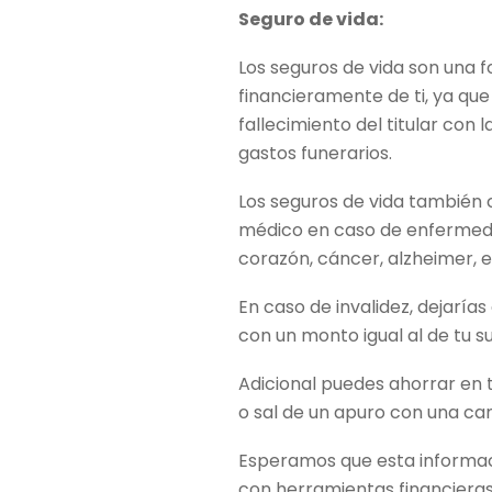
Seguro de vida:
Los seguros de vida son una
financieramente de ti, ya que
fallecimiento del titular con 
gastos funerarios.
Los seguros de vida también
médico en caso de enfermeda
corazón, cáncer, alzheimer, e
En caso de invalidez, dejarías
con un monto igual al de tu s
Adicional puedes ahorrar en t
o sal de un apuro con una can
Esperamos que esta informac
con herramientas financiera