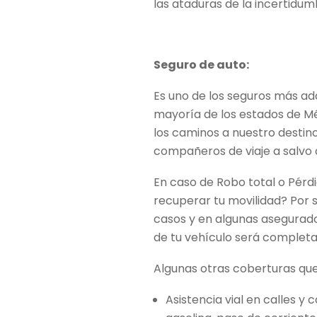
las ataduras de la incertidum
Seguro de auto:
Es uno de los seguros más adq
mayoría de los estados de Mé
los caminos a nuestro desti
compañeros de viaje a salvo
En caso de Robo total o Pérd
recuperar tu movilidad? Por s
casos y en algunas asegurado
de tu vehículo será complet
Algunas otras coberturas que
Asistencia vial en calles 