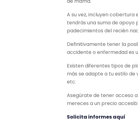
de mama.
A su vez, incluyen cobertura 
tendrás una suma de apoyo p
padecimientos del recién nac
Definitivamente tener la posi
accidente o enfermedad es u
Existen diferentes tipos de p
más se adapte a tu estilo de
etc.
Asegúrate de tener acceso a 
mereces a un precio accesibl
Solicita informes aquí