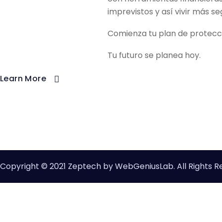
imprevistos y así vivir más seg
Comienza tu plan de protecc
Tu futuro se planea hoy.
Learn More
Copyright © 2021 Zeptech by WebGeniusLab. All Rights R