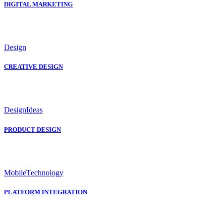
DIGITAL MARKETING
Design
CREATIVE DESIGN
Design
Ideas
PRODUCT DESIGN
Mobile
Technology
PLATFORM INTEGRATION