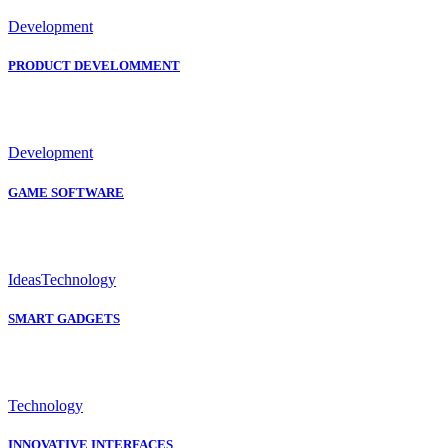
Development
PRODUCT DEVELOMMENT
Development
GAME SOFTWARE
Ideas
Technology
SMART GADGETS
Technology
INNOVATIVE INTERFACES