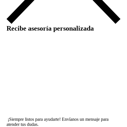
Recibe asesoría personalizada
¡Siempre listos para ayudarte! Envíanos un mensaje para
atender tus dudas.