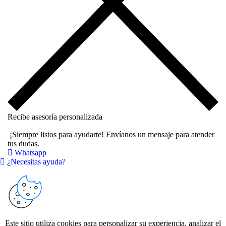
Recibe asesoría personalizada
¡Siempre listos para ayudarte! Envíanos un mensaje para atender
tus dudas.
Whatsapp
¿Necesitas ayuda?
Este sitio utiliza cookies para personalizar su experiencia, analizar el