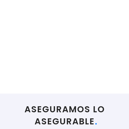
ASEGURAMOS LO
ASEGURABLE