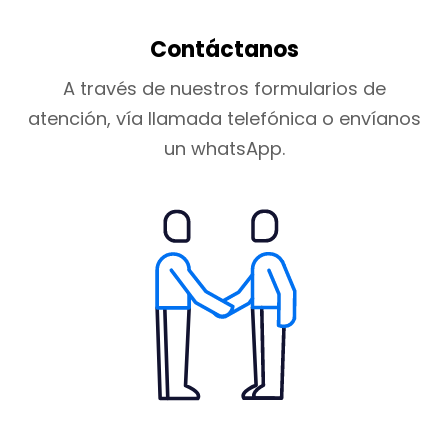
Contáctanos
A través de nuestros formularios de
atención, vía llamada telefónica o envíanos
un whatsApp.