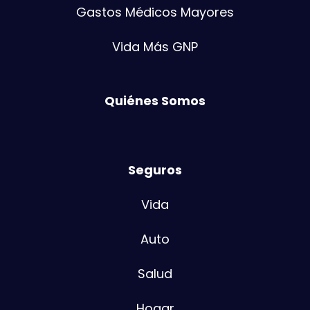
Gastos Médicos Mayores
Vida Más GNP
Quiénes Somos
Seguros
Vida
Auto
Salud
Hogar