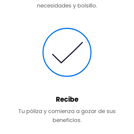
necesidades y bolsillo.
Recibe
Tu póliza y comienza a gozar de sus
beneficios.