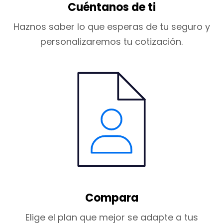
Cuéntanos de ti
Haznos saber lo que esperas de tu seguro y
personalizaremos tu cotización.
Compara
Elige
el plan que mejor se adapte a tus