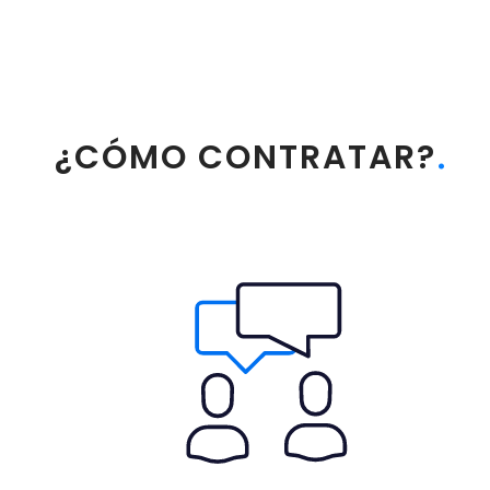
¿CÓMO CONTRATAR?