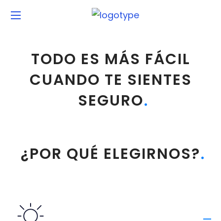
TODO ES MÁS FÁCIL
CUANDO TE SIENTES
SEGURO
¿POR QUÉ ELEGIRNOS?