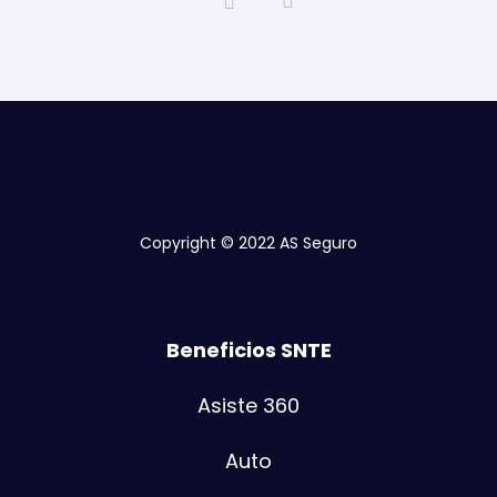
Copyright © 2022 AS Seguro
Beneficios SNTE
Asiste 360
Auto