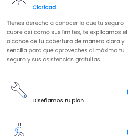
Claridad
Tienes derecho a conocer lo que tu seguro
cubre así como sus límites, te explicamos el
alcance de tu cobertura de manera clara y
sencilla para que aproveches al máximo tu
seguro y sus asistencias gratuitas.
Diseñamos tu plan