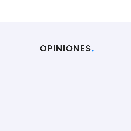
OPINIONES