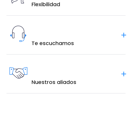
Flexibilidad
Te escuchamos
Nuestros aliados