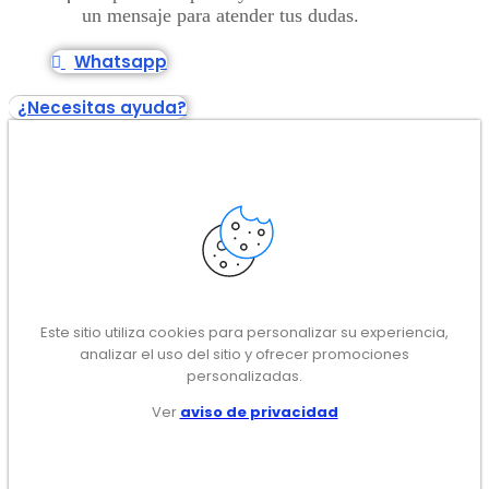
un mensaje para atender tus dudas.
Whatsapp
¿Necesitas ayuda?
Este sitio utiliza cookies para personalizar su experiencia,
analizar el uso del sitio y ofrecer promociones
personalizadas.
Ver
aviso de privacidad