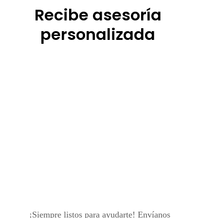
Recibe asesoría
personalizada
¡Siempre listos para ayudarte! Envíanos