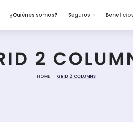
¿Quiénes somos?
Seguros
Beneficio
RID 2 COLUM
HOME
GRID 2 COLUMNS